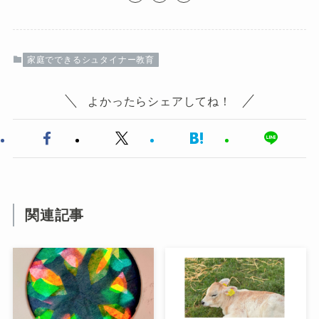
家庭でできるシュタイナー教育
よかったらシェアしてね！
関連記事