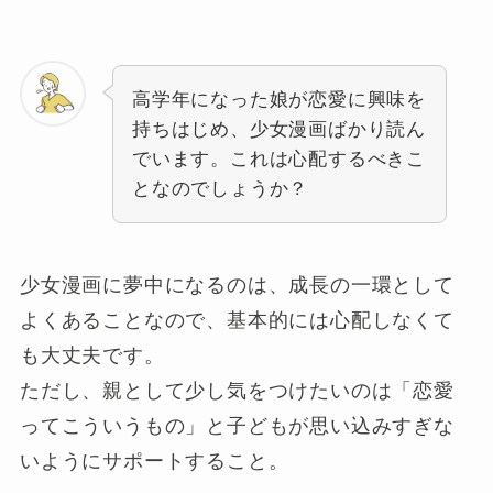
高学年になった娘が恋愛に興味を
持ちはじめ、少女漫画ばかり読ん
でいます。これは心配するべきこ
となのでしょうか？
少女漫画に夢中になるのは、成長の一環として
よくあることなので、基本的には心配しなくて
も大丈夫です。
ただし、親として少し気をつけたいのは「恋愛
ってこういうもの」と子どもが思い込みすぎな
いようにサポートすること。