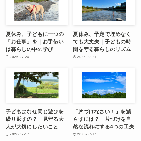
夏休み、子どもに一つの
夏休み、予定で埋めなく
「お仕事」を｜お手伝い
ても大丈夫｜子どもの時
は暮らしの中の学び
間を守る暮らしのリズム
2026-07-24
2026-07-21
子どもはなぜ同じ遊びを
「片づけなさい！」を減
繰り返すの？ 見守る大
らすには？ 片づけを自
人が大切にしたいこと
然な流れにする4つの工夫
2026-07-17
2026-07-14