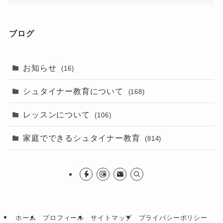
ブログ
お知らせ
(16)
シュタイナー教育について
(168)
レッスンについて
(106)
家庭でできるシュタイナー教育
(814)
ホーム
プロフィール
サイトマップ
プライバシーポリシー