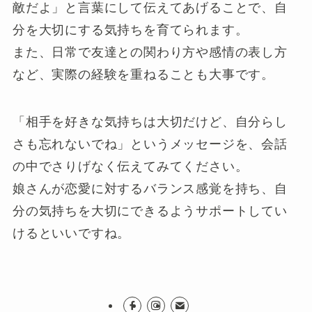
敵だよ」と言葉にして伝えてあげることで、自
分を大切にする気持ちを育てられます。
また、日常で友達との関わり方や感情の表し方
など、実際の経験を重ねることも大事です。
「相手を好きな気持ちは大切だけど、自分らし
さも忘れないでね」というメッセージを、会話
の中でさりげなく伝えてみてください。
娘さんが恋愛に対するバランス感覚を持ち、自
分の気持ちを大切にできるようサポートしてい
けるといいですね。