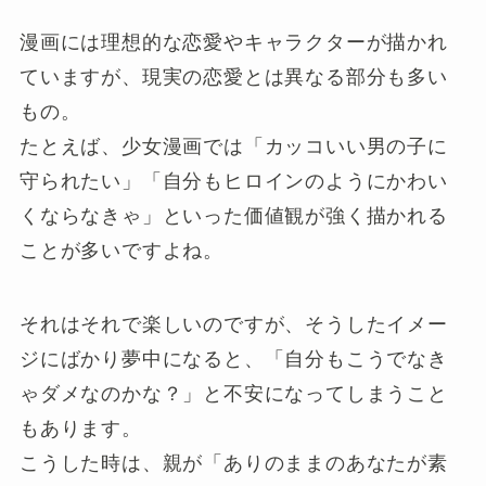
漫画には理想的な恋愛やキャラクターが描かれ
ていますが、現実の恋愛とは異なる部分も多い
もの。
たとえば、少女漫画では「カッコいい男の子に
守られたい」「自分もヒロインのようにかわい
くならなきゃ」といった価値観が強く描かれる
ことが多いですよね。
それはそれで楽しいのですが、そうしたイメー
ジにばかり夢中になると、「自分もこうでなき
ゃダメなのかな？」と不安になってしまうこと
もあります。
こうした時は、親が「ありのままのあなたが素