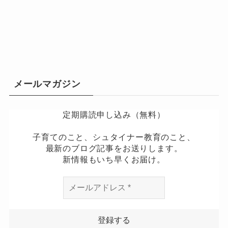
メールマガジン
定期購読申し込み（無料）
子育てのこと、シュタイナー教育のこと、
最新のブログ記事をお送りします。
新情報もいち早くお届け。