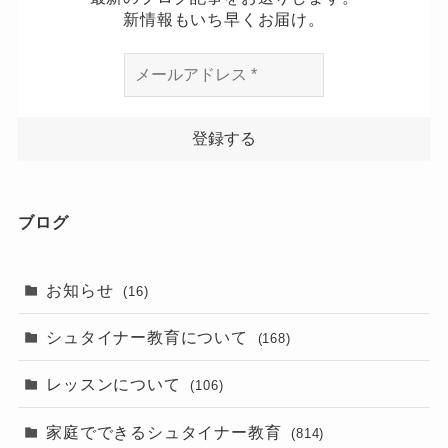
新情報もいち早くお届け。
ブログ
お知らせ
(16)
シュタイナー教育について
(168)
レッスンについて
(106)
家庭でできるシュタイナー教育
(814)