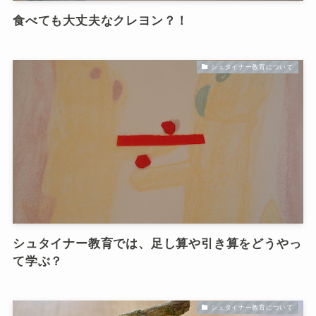
食べても大丈夫なクレヨン？！
シュタイナー教育について
シュタイナー教育では、足し算や引き算をどうやっ
て学ぶ？
シュタイナー教育について