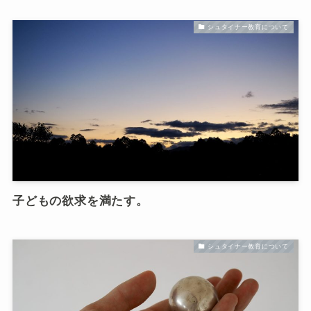
シュタイナー教育について
子どもの欲求を満たす。
シュタイナー教育について