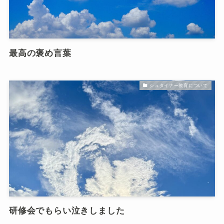
最高の褒め言葉
シュタイナー教育について
研修会でもらい泣きしました