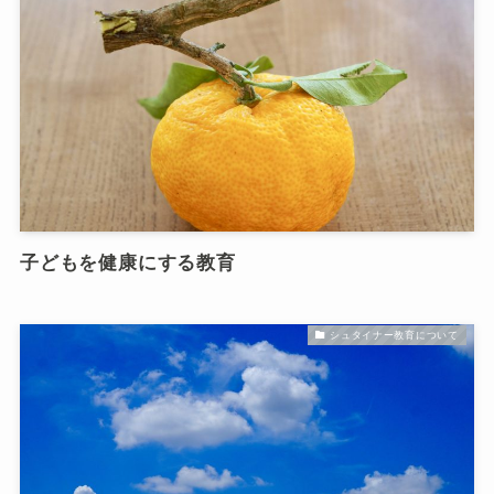
子どもを健康にする教育
シュタイナー教育について