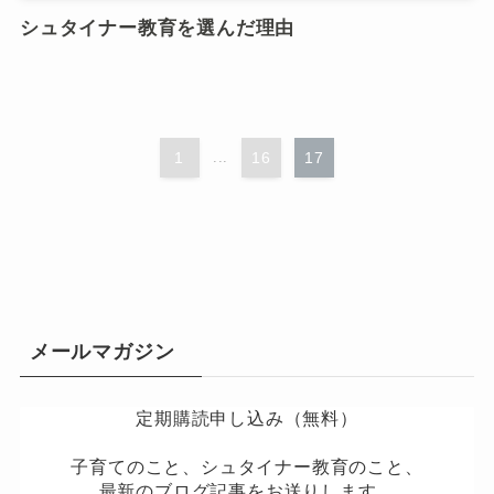
シュタイナー教育を選んだ理由
1
...
16
17
メールマガジン
定期購読申し込み（無料）
子育てのこと、シュタイナー教育のこと、
最新のブログ記事をお送りします。