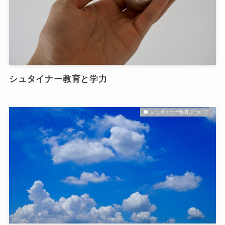
シュタイナー教育と学力
シュタイナー教育について