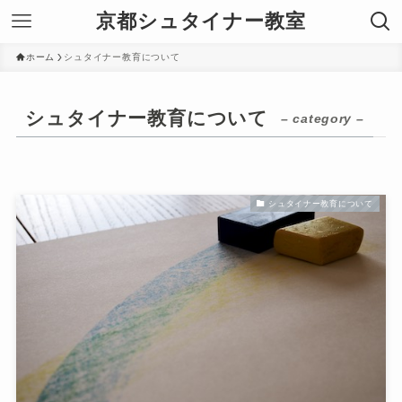
京都シュタイナー教室
ホーム
シュタイナー教育について
シュタイナー教育について
– category –
シュタイナー教育について