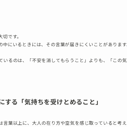
大切です。
の中にいるときには、その言葉が届きにくいことがあります
ているのは、「不安を消してもらうこと」よりも、「この気
にする「気持ちを受けとめること」
は言葉以上に、大人の在り方や空気を感じ取っていると考え