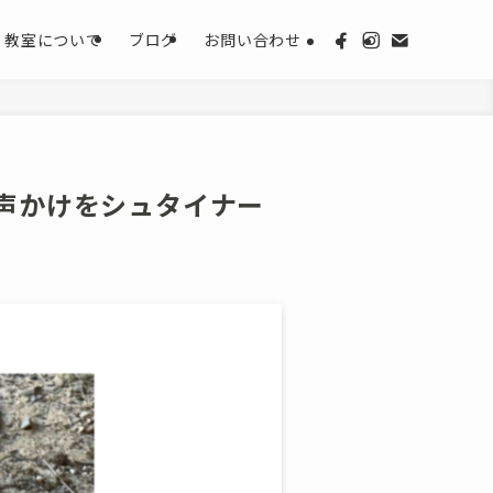
教室について
ブログ
お問い合わせ
声かけをシュタイナー