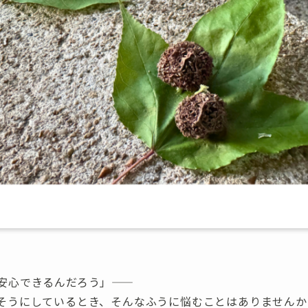
安心できるんだろう」——
そうにしているとき、そんなふうに悩むことはありませんか