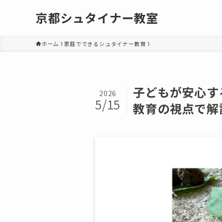
京都シュタイナー教室
ホーム
家庭でできるシュタイナー教育
子どもが安心す
2026
5/15
教育の視点で解