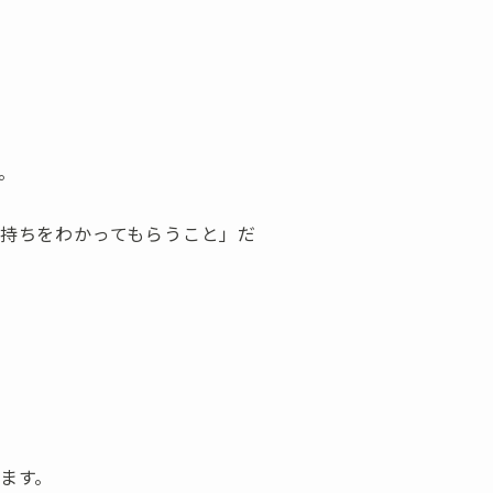
。
持ちをわかってもらうこと」だ
ます。