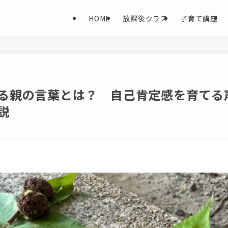
HOME
放課後クラス
子育て講座
る親の言葉とは？ 自己肯定感を育てる
説