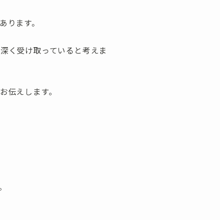
あります。
で深く受け取っていると考えま
お伝えします。
。