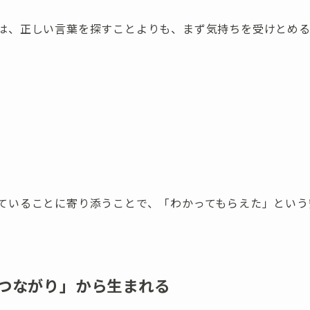
は、正しい言葉を探すことよりも、まず気持ちを受けとめる
ていることに寄り添うことで、「わかってもらえた」という
つながり」から生まれる