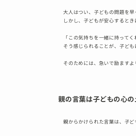
大人はつい、子どもの問題を早
しかし、子どもが安心するとき
「この気持ちを一緒に持ってく
そう感じられることが、子ども
そのためには、急いで励ますよ
親の言葉は子どもの心の
親からかけられた言葉は、子ど