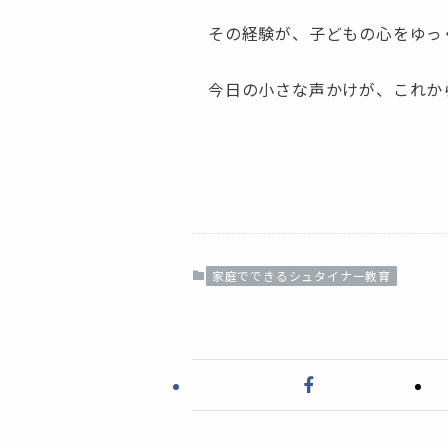
その経験が、子どもの心をゆっ
今日の小さな声かけが、これか
家庭でできるシュタイナー教育