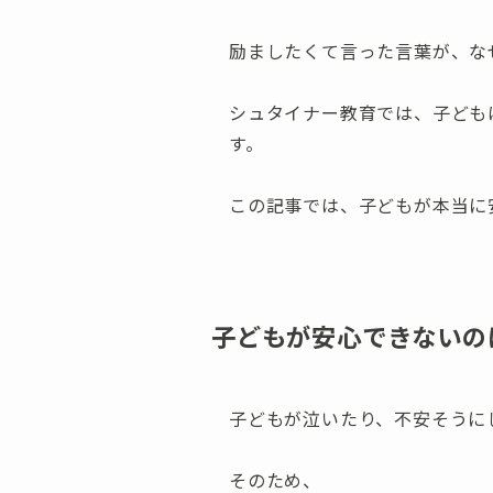
励ましたくて言った言葉が、な
シュタイナー教育では、子ども
す。
この記事では、子どもが本当に
子どもが安心できないの
子どもが泣いたり、不安そうに
そのため、