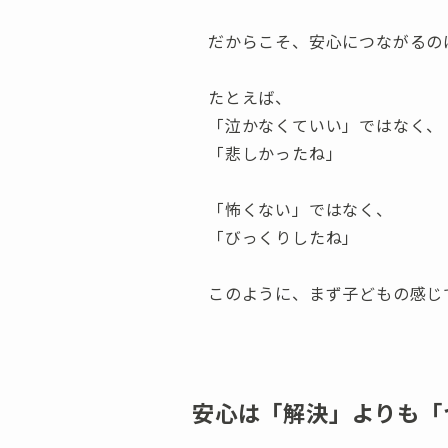
だからこそ、安心につながるの
たとえば、
「泣かなくていい」ではなく、
「悲しかったね」
「怖くない」ではなく、
「びっくりしたね」
このように、まず子どもの感じ
安心は「解決」よりも「