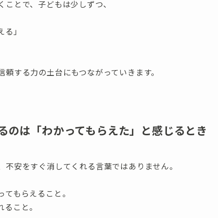
くことで、子どもは少しずつ、
える」
信頼する力の土台にもつながっていきます。
るのは「わかってもらえた」と感じるとき
、不安をすぐ消してくれる言葉ではありません。
ってもらえること。
れること。