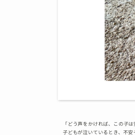
「どう声をかければ、この子は
子どもが泣いているとき、不安