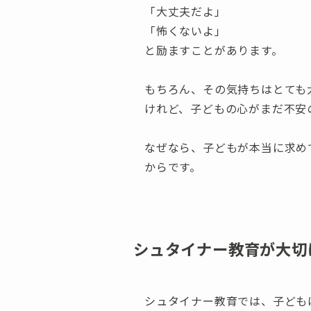
「大丈夫だよ」
「怖くないよ」
と励ますことがあります。
もちろん、その気持ちはとても
けれど、子どもの心がまだ不安
なぜなら、子どもが本当に求め
からです。
シュタイナー教育が大切
シュタイナー教育では、子ども