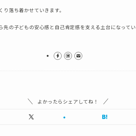
くり落ち着かせていきます。
ら先の子どもの安心感と自己肯定感を支える土台になってい
よかったらシェアしてね！