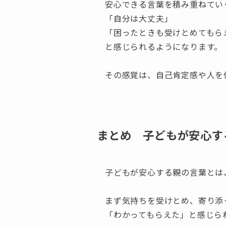
安心できる言葉を積み重ねてい
「自分は大丈夫」
「困ったときも受けとめてもら
と感じられるようになります。
その感覚は、自己肯定感や人を
まとめ 子どもが安心す
子どもが安心する親の言葉とは
まず気持ちを受けとめ、寄り添
「わかってもらえた」と感じら