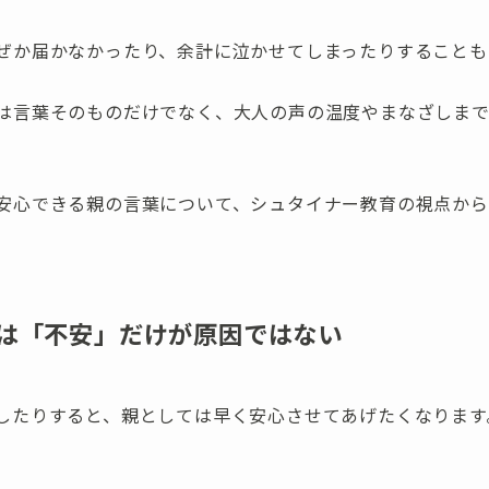
ぜか届かなかったり、余計に泣かせてしまったりすることも
は言葉そのものだけでなく、大人の声の温度やまなざしま
安心できる親の言葉について、シュタイナー教育の視点から
は「不安」だけが原因ではない
したりすると、親としては早く安心させてあげたくなります