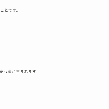
ことです。
安心感が生まれます。